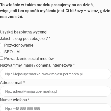
To właśnie w takim modelu pracujemy na co dzień,
więc jeśli ten sposób myślenia jest Ci bliższy – wiesz, gdzie
nas znaleźć.
Uzyskaj bezpłatną wycenę!
Jakich usług potrzebujesz? *
Pozycjonowanie
SEO + AI
Prowadzenie social mediów
Nazwa firmy, marki / domena internetowa *
Adres e-mail *
Numer telefonu *