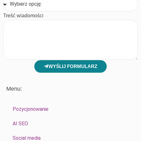
Treść wiadomości
WYŚLIJ FORMULARZ
Menu:
Pozycjonowanie
AI SEO
Social media