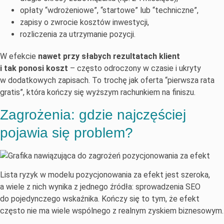
opłaty “wdrożeniowe”, “startowe” lub “techniczne”,
zapisy o zwrocie kosztów inwestycji,
rozliczenia za utrzymanie pozycji.
W efekcie
nawet przy słabych rezultatach klient
i tak ponosi koszt
– często odroczony w czasie i ukryty
w dodatkowych zapisach. To trochę jak oferta “pierwsza rata
gratis”, która kończy się wyższym rachunkiem na finiszu.
Zagrożenia: gdzie najczęściej
pojawia się problem?
Lista ryzyk w modelu pozycjonowania za efekt jest szeroka,
a wiele z nich wynika z jednego źródła: sprowadzenia SEO
do pojedynczego wskaźnika. Kończy się to tym, że efekt
często nie ma wiele wspólnego z realnym zyskiem biznesowym.