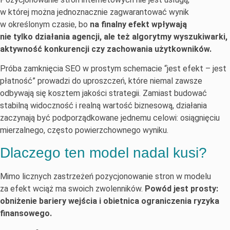
w której można jednoznacznie zagwarantować wynik
w określonym czasie, bo
na finalny efekt wpływają
nie tylko działania agencji, ale też algorytmy wyszukiwarki,
aktywność konkurencji czy zachowania użytkowników.
Próba zamknięcia SEO w prostym schemacie “jest efekt – jest
płatność” prowadzi do uproszczeń, które niemal zawsze
odbywają się kosztem jakości strategii. Zamiast budować
stabilną widoczność i realną wartość biznesową, działania
zaczynają być podporządkowane jednemu celowi: osiągnięciu
mierzalnego, często powierzchownego wyniku.
Dlaczego ten model nadal kusi?
Mimo licznych zastrzeżeń pozycjonowanie stron w modelu
za efekt wciąż ma swoich zwolenników.
Powód jest prosty:
obniżenie bariery wejścia i obietnica ograniczenia ryzyka
finansowego.