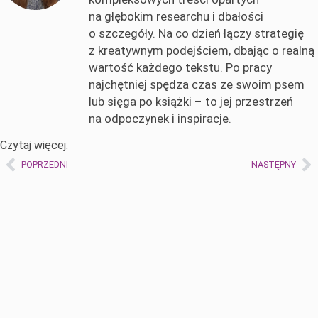
na głębokim researchu i dbałości
o szczegóły. Na co dzień łączy strategię
z kreatywnym podejściem, dbając o realną
wartość każdego tekstu. Po pracy
najchętniej spędza czas ze swoim psem
lub sięga po książki – to jej przestrzeń
na odpoczynek i inspiracje.
Czytaj więcej:
POPRZEDNI
NASTĘPNY