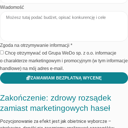
Wiadomość
Zgoda na otrzymywanie informacji *
Chcę otrzymywać od Grupa WeDo sp. z o.o. informacje
o charakterze marketingowym i promocyjnym (w tym informacje
handlowe) na mój adres e-mail.
ZAMAWIAM BEZPŁATNĄ WYCENĘ
Zakończenie: zdrowy rozsądek
zamiast marketingowych haseł
Pozycjonowanie za efekt jest jak obietnice wyborcze –