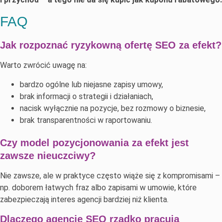
FAQ
Jak rozpoznać ryzykowną ofertę SEO za efekt?
Warto zwrócić uwagę na:
bardzo ogólne lub niejasne zapisy umowy,
brak informacji o strategii i działaniach,
nacisk wyłącznie na pozycje, bez rozmowy o biznesie,
brak transparentności w raportowaniu.
Czy model pozycjonowania za efekt jest
zawsze nieuczciwy?
Nie zawsze, ale w praktyce często wiąże się z kompromisami –
np. doborem łatwych fraz albo zapisami w umowie, które
zabezpieczają interes agencji bardziej niż klienta.
Dlaczego agencje SEO rzadko pracują