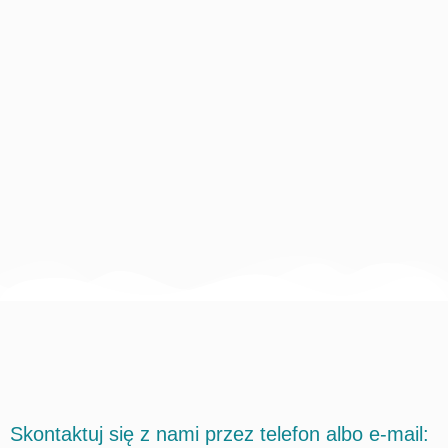
Skontaktuj się z nami przez telefon albo e-mail: