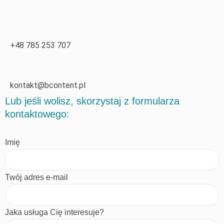
+48 785 253 707
kontakt@bcontent.pl
Lub jeśli wolisz, skorzystaj z formularza
kontaktowego:
Imię
Twój adres e-mail
Jaka usługa Cię interesuje?