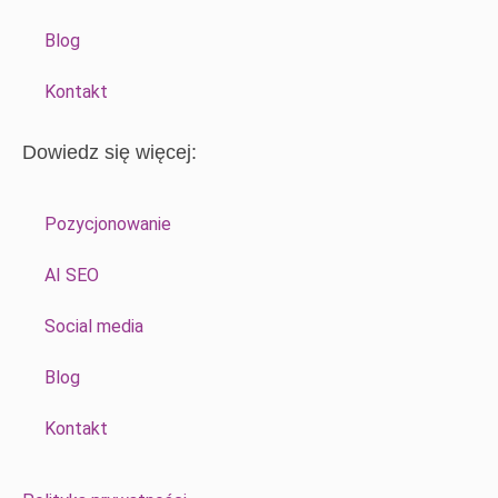
Blog
Kontakt
Dowiedz się więcej:
Pozycjonowanie
AI SEO
Social media
Blog
Kontakt